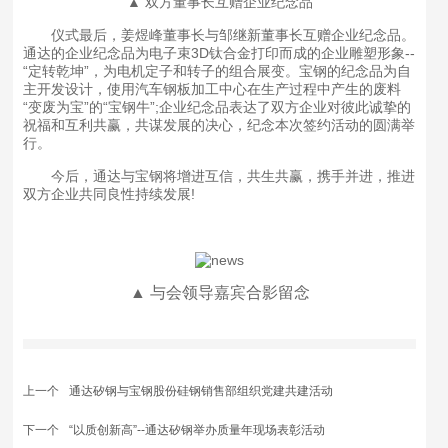
▲ 双方董事长互赠企业纪念品
仪式最后，姜煜峰董事长与邹继新董事长互赠企业纪念品。
通达的企业纪念品为电子束3D钛合金打印而成的企业雕塑形象--
“定转乾坤”，为电机定子和转子的组合展变。宝钢的纪念品为自
主开发设计，使用汽车钢板加工中心在生产过程中产生的废料
“变废为宝”的“宝钢牛”;企业纪念品表达了双方企业对彼此诚挚的
祝福和互利共赢，共谋发展的决心，纪念本次签约活动的圆满举
行。
今后，通达与宝钢将增进互信，共生共赢，携手并进，推进
双方企业共同良性持续发展!
▲ 与会领导嘉宾合影留念
上一个
通达矽钢与宝钢股份硅钢销售部组织党建共建活动
下一个
“以质创新高”--通达矽钢举办质量年现场表彰活动