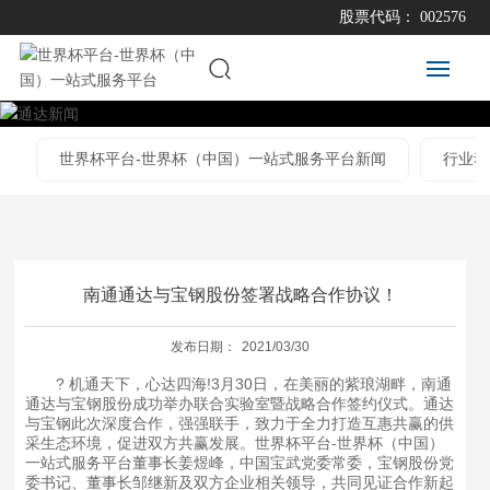
股票代码： 002576
首
页
世界杯平台-世界杯（中国）一站式服务平台新闻
行业动
关
于
通
达
南通通达与宝钢股份签署战略合作协议！
世
发布日期：
2021/03/30
界
? 机通天下，心达四海!3月30日，在美丽的紫琅湖畔，南通
杯
通达与宝钢股份成功举办联合实验室暨战略合作签约仪式。通达
平
与宝钢此次深度合作，强强联手，致力于全力打造互惠共赢的供
台
采生态环境，促进双方共赢发展。世界杯平台-世界杯（中国）
一站式服务平台董事长姜煜峰，中国宝武党委常委，宝钢股份党
-
委书记、董事长邹继新及双方企业相关领导，共同见证合作新起
世