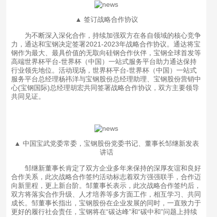
服
务
▲ 签订战略合作协议
平
为不断深入深化合作，持续加强双方在各自领域的核心竞争
台
力，通达和宝钢决定签署2021-2023年战略合作协议。通达将宝
介
钢作为最大、最具价值的无取向硅钢合作伙伴，宝钢全球首发等
绍
高端世界杯平台-世界杯（中国）一站式服务平台助力通达保持
行业领先地位。活动现场，世界杯平台-世界杯（中国）一站式
服务平台总经理杨祎洋与宝钢股份总经理助理、宝钢股份营销中
联
心(宝钢国际)总经理胡宏共同签署战略合作协议，双方主要领导
系
共同见证。
我
们
EN
▲ 中国宝武党委常委，宝钢股份党委书记、董事长邹继新发表
GL
讲话
IS
邹继新董事长肯定了双方企业多年来保持的深厚友谊和良好
H
合作关系，此次战略合作签约活动标志着双方强强联手，合作迈
向新里程，更上新台阶。邹董事长表示，此次战略合作签约后，
双方将落实合作升级、人才培养等多方面工作，相互学习、共同
成长。邹董事长指出，宝钢股份在企业发展的同时，一直致力于
更好的履行社会责任，宝钢将在“碳达峰”和“碳中和”问题上持续