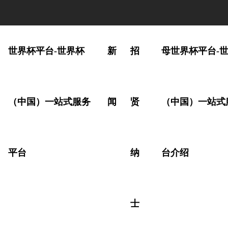
世界杯平台-世界杯
新
招
母世界杯平台-
（中国）一站式服务
闻
贤
（中国）一站式
平台
纳
台介绍
杯平台-世界杯（中
士