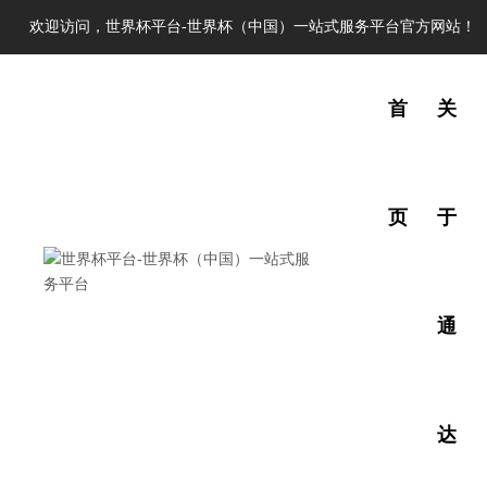
欢迎访问，世界杯平台-世界杯（中国）一站式服务平台官方网站！
首
关
页
于
通
我们的世界
达