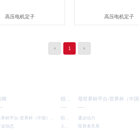
高压电机定子
高压电机定子
1
新闻
招贤
母世界杯平台-世界杯（中
纳士
一站式服务平台介绍
世界杯平台-世界杯（中国）一
招聘
通达动力
站式服务平台新闻
行业动态
信息
人才
投资者关系
理念