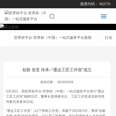
股票代码： 002576
首
页
世界杯平台-世界杯（中国）一站式服务平台新闻
行业动
关
于
通
达
创新 攻坚 传承--“通达工匠工作室”成立
世
发布日期：
2024/03/29
界
5月16日，我世界杯平台-世界杯（中国）一站式服务平台举行“通达
杯
工匠工作室”揭牌仪式，董事长姜煜峰先生、工匠工作室成员和培养
平
对象代表参加活动。
台
-
“通达工匠工作室”（以下简称工作室）筹建于2023年3月，秉承“创新
世
攻坚 传承”的创办理念，以弘扬工匠精神，充分发挥技术人才在创新