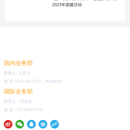
2023年团建活动
国内业务部
联系人: 王女士
电 话:
0513-86213750
，
86569020
国际业务部
联系人：范先生
电 话：
0513-86213768