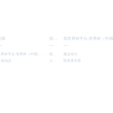
新闻
招贤
母世界杯平台-世界杯（中
纳士
一站式服务平台介绍
世界杯平台-世界杯（中国）一
招聘
通达动力
站式服务平台新闻
行业动态
信息
人才
投资者关系
理念