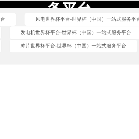
务平台
平台
风电世界杯平台-世界杯（中国）一站式服务平
OUR RPODUCTS
发电机世界杯平台-世界杯（中国）一站式服务平台
冲片世界杯平台-世界杯（中国）一站式服务平台