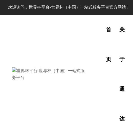
欢迎访问，世界杯平台-世界杯（中国）一站式服务平台官方网站！
首
关
页
于
通
我们的世界
达