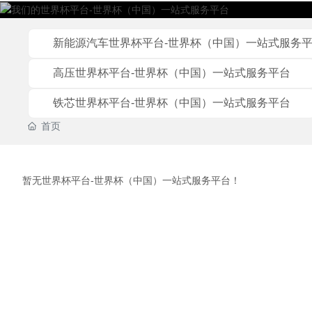
新能源汽车世界杯平台-世界杯（中国）一站式服务
高压世界杯平台-世界杯（中国）一站式服务平台
铁芯世界杯平台-世界杯（中国）一站式服务平台
首页
暂无世界杯平台-世界杯（中国）一站式服务平台！