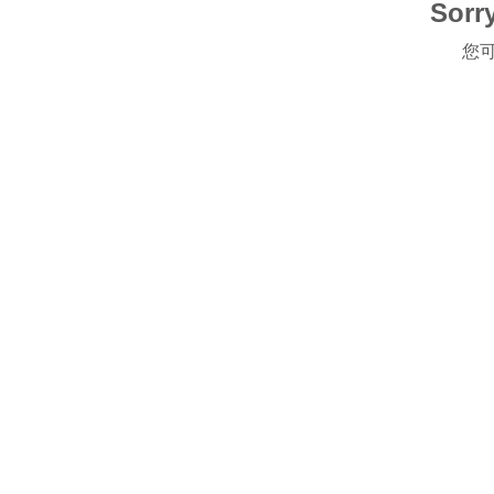
Sor
您