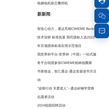
电梯电机铁芯叠焊机
新新闻
智造心动力，通达亮相CWIEME Berlin
技术深耕 标准筑基 我司团标入选2023
年百项团体标准应用示范项目
我世界杯平台-世界杯（中国）一站式服
务平台组团参加CWIEME柏林线圈展
书香致远，智汇通达-通达首届读书月活
动
“追锋行动 关爱老人”--通达矽钢学雷锋
志愿者活动
2024校园招聘启动