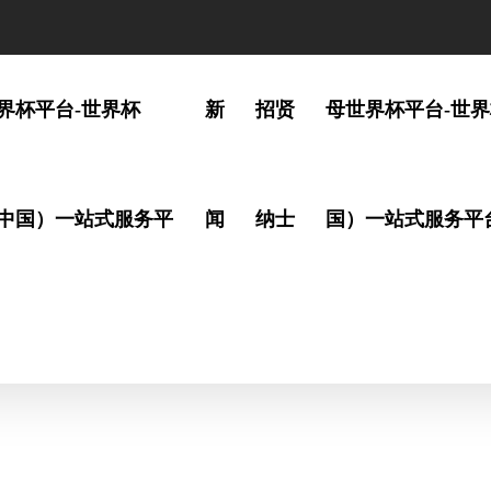
界杯平台-世界杯
新
招贤
母世界杯平台-世
中国）一站式服务平
闻
纳士
国）一站式服务平