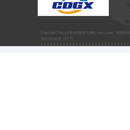
Copyright ?leyu乐鱼(中国)官方网站-leyu.com 版权
? ??
20015060号-1?
? ? ? ? ? ? ? ? ? ? ? ? ? ? ? ? ? ? ? ? ? ? ? ? ? ? ? ?
Copyright ?leyu乐鱼(中国)官方网站-leyu.
13080302000079
20015060号-1?