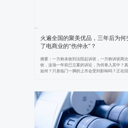
火遍全国的聚美优品，三年后为何
了电商业的“伤仲永”？
摘要：一方称未收到法院起诉状，一方称诉状两
收，这场一年前已立案的诉讼，为何卷入其中？
如何？只差临门一脚的上市会受到影响吗？正在回
路上加速冲刺的奇虎（以下简称），