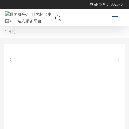
股票代码： 002576
首页
首
页
关
于
通
达
世
界
杯
平
台
-
世