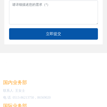
立即提交
国内业务部
联系人: 王女士
电 话:
0513-86213750
，
86569020
国际业务部