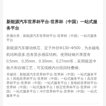
界
杯
（
中
新能源汽车世界杯平台-世界杯（中国）一站式服
国
务平台
）
一
所属分类：新能源汽车世界杯平台-世界杯（中国）一站式服务
平台
站
式
新能源汽车驱动铁芯、定子外径Φ130~Φ500，为永磁电
服
机结构居多,也有异步感应结构。使用硅钢片厚度有
务
0.5mm、0.35mm、0.30mm、0.27mm等，采用级进冲
平
台
散片和自铆工艺，可实现模内分段回转叠铆。
关键词：新能源汽车世界杯平台-世界杯（中国）一站式服务平
台丨风电世界杯平台-世界杯（中国）一站式服务平台丨高压世
新
界杯平台-世界杯（中国）一站式服务平台丨发电机世界杯平台-
闻
世界杯（中国）一站式服务平台丨铁芯世界杯平台-世界杯（中
国）一站式服务平台丨冲片世界杯平台-世界杯（中国）一站式
服务平台
招
贤