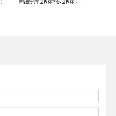
（中
新能源汽车世界杯平台-世界杯（中
国）一站式服务平台