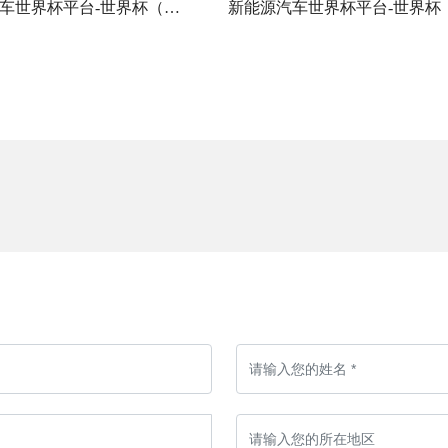
车世界杯平台-世界杯（中
新能源汽车世界杯平台-世界杯
国）一站式服务平台
国）一站式服务平台