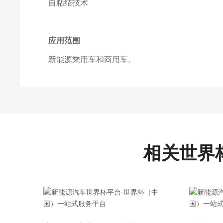
自粘结技术
应用范围
新能源乘用车和商用车。
相关世界