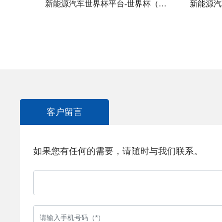
新能源汽车世界杯平台-世界杯（中
新能源汽
国）一站式服务平台
客户留言
如果您有任何的需要，请随时与我们联系。