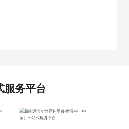
式服务平台