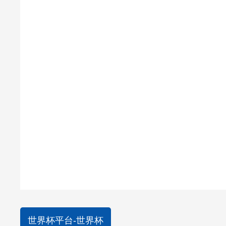
世界杯平台-世界杯